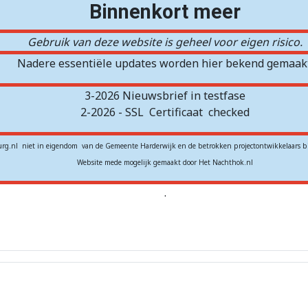
Binnenkort meer
Gebruik van deze website is geheel voor eigen risico.
Nadere essentiële updates worden hier bekend gemaakt
3-2026 Nieuwsbrief in testfase
2-2026 - SSL
Certificaat
checked
rg.nl niet in eigendom van de Gemeente Harderwijk en de betrokken projectontwikkelaars b
Website mede mogelijk gemaakt door Het Nachthok.nl
.