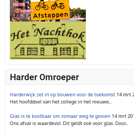
Harder Omroeper
Harderwijk zet in op bouwen voor de toekomst
14 mrt 
Het hoofddoel van het college in het nieuwe...
Glas is te kostbaar om zomaar weg te gooien
14 mrt 20
Ons afval is waardevol. Dit geldt ook voor glas. Door...