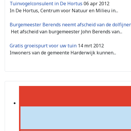
Tuinvogelconsulent in De Hortus
06 apr 2012
In De Hortus, Centrum voor Natuur en Milieu in...
Burgemeester Berends neemt afscheid van de dolfijnen
Het afscheid van burgemeester John Berends van...
Gratis groeispurt voor uw tuin
14 mrt 2012
Inwoners van de gemeente Harderwijk kunnen...