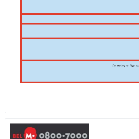
De website Weibu