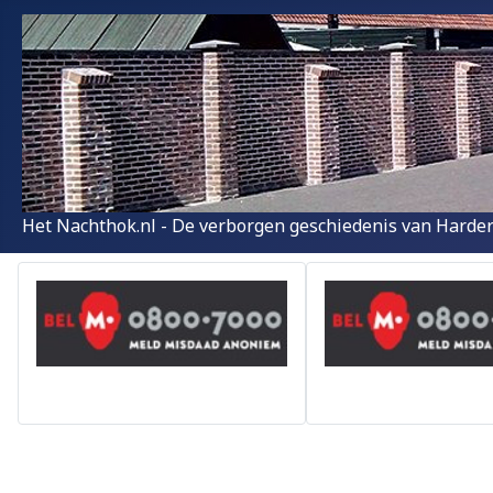
Het Nachthok.nl - De verborgen geschiedenis van Harder