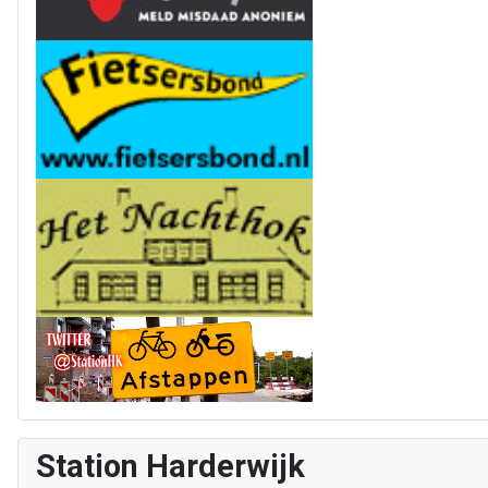
Station Harderwijk